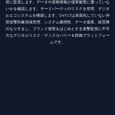
前に監視します。データや資格情報が侵害被害に遭っていな
いかを確認します。サードパーティのリスクを管理、デジタ
ルエコシステムを構築します。DeTCTは表面化していない外
部攻撃対象領域管理、システム脆弱性、データ侵害、経営陣
のなりすまし、ブランド侵害をはじめとする攻撃監視に不可
欠なデジタルリスク・ディスカバリー＆防御プラットフォー
ムです。