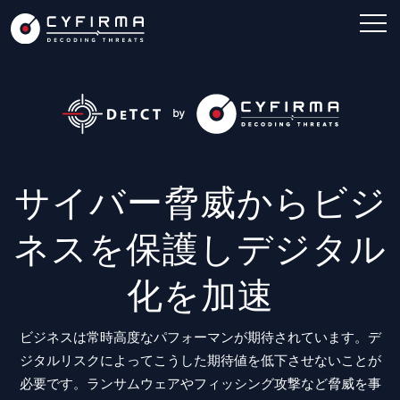
サイバー脅威からビジ
ネスを保護しデジタル
化を加速
ビジネスは常時高度なパフォーマンが期待されています。デ
ジタルリスクによってこうした期待値を低下させないことが
必要です。ランサムウェアやフィッシング攻撃など脅威を事