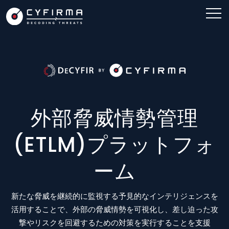
外部脅威情勢管理
(ETLM)プラットフォ
ーム
新たな脅威を継続的に監視する予見的なインテリジェンスを
活用することで、外部の脅威情勢を可視化し、差し迫った攻
撃やリスクを回避するための対策を実行することを支援