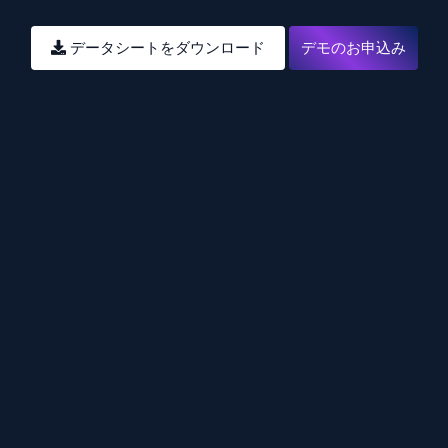
データシートをダウンロード
デモのお申込み