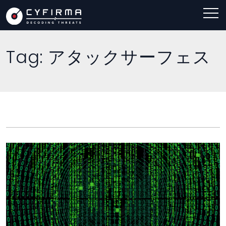
Tag:
アタックサーフェス