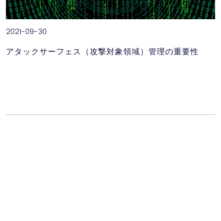
2021-09-30
アタックサーフェス（攻撃対象領域）管理の重要性
アタックサーフェス（攻撃対象領域）管理の重要性 今回は、アタッ
クサーフェス（Attack