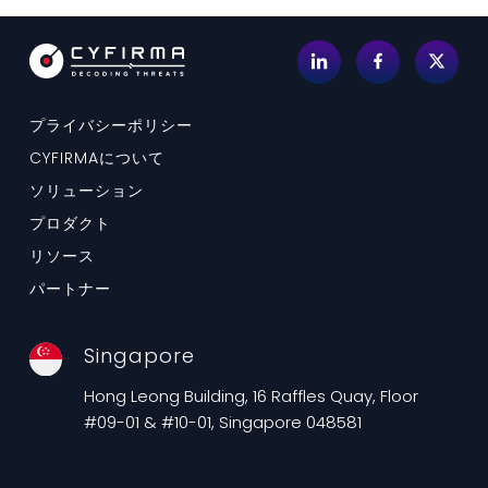
プライバシーポリシー
CYFIRMAについて
ソリューション
プロダクト
リソース
パートナー
Singapore
Hong Leong Building, 16 Raffles Quay, Floor
#09-01 & #10-01, Singapore 048581