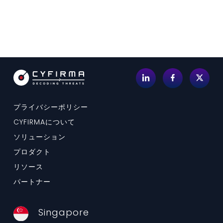
プライバシーポリシー
CYFIRMAについて
ソリューション
プロダクト
リソース
パートナー
Singapore