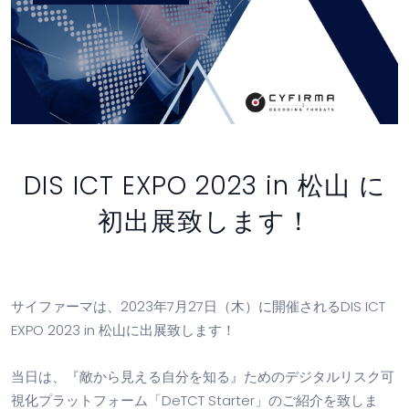
DIS ICT EXPO 2023 in 松山 に
初出展致します！
サイファーマは、2023年7月27日（木）に開催されるDIS ICT
EXPO 2023 in 松山に出展致します！
当日は、『敵から見える自分を知る』ためのデジタルリスク可
視化プラットフォーム「DeTCT Starter」のご紹介を致しま