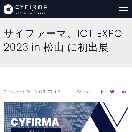
サイファーマ、ICT EXPO
2023 in 松山 に初出展
Published On : 2023-07-06
Share :