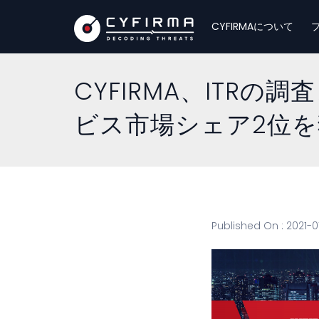
CYFIRMAについて
CYFIRMA、IT
ビス市場シェア2位を
Published On : 2021-0