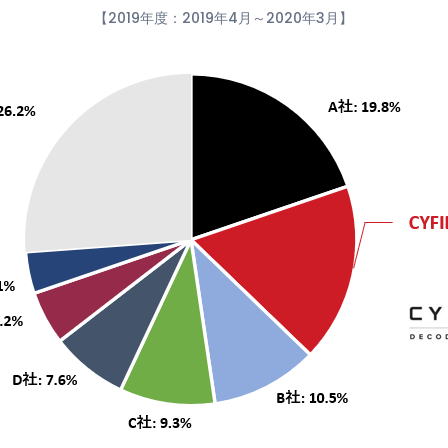
【2019年度：2019年4月～2020年3月】