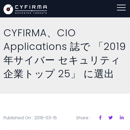
CYFIRMA、CIO
Applications 誌で 「2019
年サイバー セキュリティ
企業トップ 25」 に選出
Published On : 2019-03-15
Share :