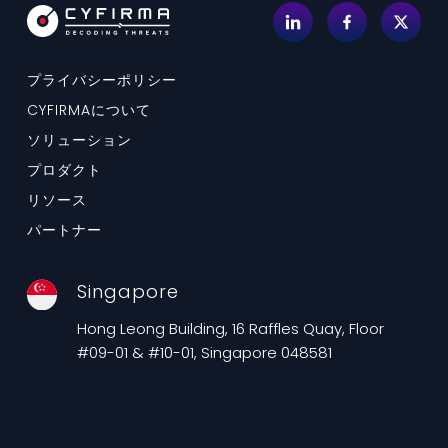
プライバシーポリシー
CYFIRMAについて
ソリューション
プロダクト
リソース
パートナー
Singapore
Hong Leong Building, 16 Raffles Quay, Floor
#09-01 & #10-01, Singapore 048581