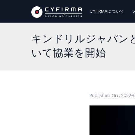
CYFIRMAについて
キンドリルジャパン
いて協業を開始
Published On : 2022-