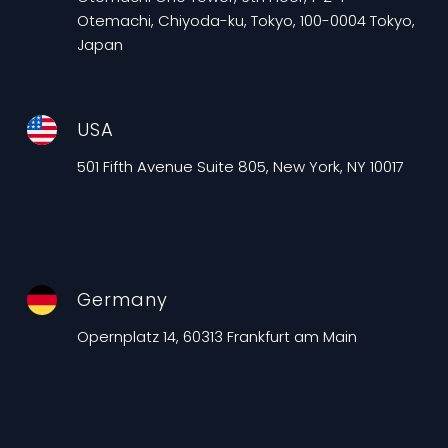
Otemachi, Chiyoda-ku, Tokyo, 100-0004 Tokyo,
Japan
USA
501 Fifth Avenue Suite 805, New York, NY 10017
Germany
Opernplatz 14, 60313 Frankfurt am Main