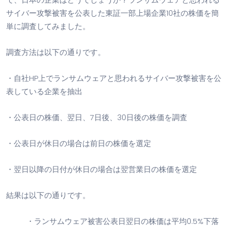
サイバー攻撃被害を公表した東証一部上場企業1
0
社の株価を簡
単に調査してみました。
調査方法は以下の通りです。
・自社HP上でランサムウェアと思われるサイバー攻撃被害を公
表している企業を抽出
・公表日の株価、翌日、7日後、3
0
日後の株価を調査
・公表日が休日の場合は前日の株価を選定
・翌日以降の日付が休日の場合は翌営業日の株価を選定
結果は以下の通りです。
・ランサムウェア被害公表日翌日の株価は平均0
.5%
下落