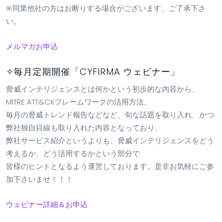
※同業他社の方はお断りする場合がございます、ご了承下さ
い。
メルマガお申込
✧毎月定期開催「CYFIRMA ウェビナー」
脅威インテリジェンスとは何かという初歩的な内容から、
MITRE ATT&CKフレームワークの活用方法、
毎月の脅威トレンド報告などなど、旬な話題を取り入れ、かつ
弊社独自目線も取り入れた内容となっており、
弊社サービス紹介というよりも、脅威インテリジェンスをどう
考えるか、どう活用するかという部分で
皆様のヒントとなるよう運営しております。是非お気軽にご参
加下さいませ！！！
ウェビナー詳細＆お申込