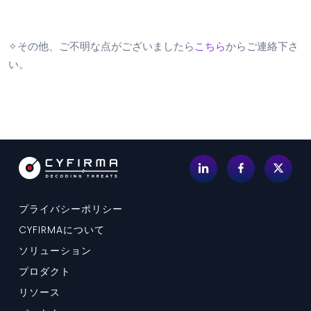
✧その他、ご不明な点がございましたら
こちら
からご連絡下さ
い。
プライバシーポリシー
CYFIRMAについて
ソリューション
プロダクト
リソース